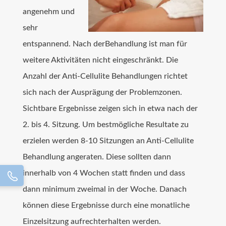
angenehm und
sehr
entspannend. Nach derBehandlung ist man für
weitere Aktivitäten nicht eingeschränkt. Die
Anzahl der Anti-Cellulite Behandlungen richtet
sich nach der Ausprägung der Problemzonen.
Sichtbare Ergebnisse zeigen sich in etwa nach der
2. bis 4. Sitzung. Um bestmögliche Resultate zu
erzielen werden 8-10 Sitzungen an Anti-Cellulite
Behandlung angeraten. Diese sollten dann
innerhalb von 4 Wochen statt finden und dass
dann minimum zweimal in der Woche. Danach
können diese Ergebnisse durch eine monatliche
Einzelsitzung aufrechterhalten werden.