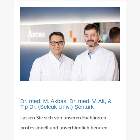
Dr. med. M. Akbas, Dr. med. V. Alt, &
Tip Dr. (Selcuk Univ.) Şentürk
Lassen Sie sich von unseren Fachärzten
professionell und unverbindlich beraten.