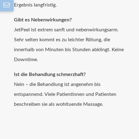
Ergebnis langfristig.
Gibt es Nebenwirkungen?
JetPeel ist extrem sanft und nebenwirkungsarm.
Sehr selten kommt es zu leichter Rötung, die
innerhalb von Minuten bis Stunden abklingt. Keine
Downtime.
Ist die Behandlung schmerzhaft?
Nein – die Behandlung ist angenehm bis
entspannend. Viele Patientinnen und Patienten
beschreiben sie als wohltuende Massage.