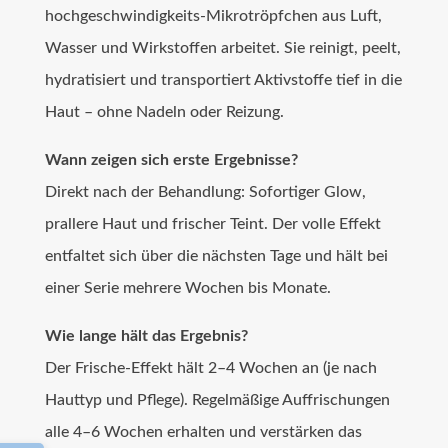
hochgeschwindigkeits-Mikrotröpfchen aus Luft,
Wasser und Wirkstoffen arbeitet. Sie reinigt, peelt,
hydratisiert und transportiert Aktivstoffe tief in die
Haut – ohne Nadeln oder Reizung.
Wann zeigen sich erste Ergebnisse?
Direkt nach der Behandlung: Sofortiger Glow,
prallere Haut und frischer Teint. Der volle Effekt
entfaltet sich über die nächsten Tage und hält bei
einer Serie mehrere Wochen bis Monate.
Wie lange hält das Ergebnis?
Der Frische-Effekt hält 2–4 Wochen an (je nach
Hauttyp und Pflege). Regelmäßige Auffrischungen
alle 4–6 Wochen erhalten und verstärken das