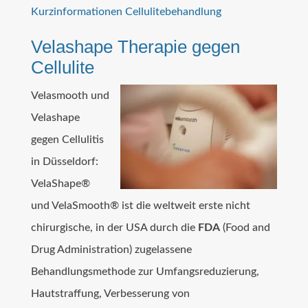
Kurzinformationen Cellulitebehandlung
Velashape Therapie gegen
Cellulite
Velasmooth und
Velashape
gegen Cellulitis
in Düsseldorf:
VelaShape®
und VelaSmooth® ist die weltweit erste nicht
chirurgische, in der USA durch die
FDA
(Food and
Drug Administration) zugelassene
Behandlungsmethode zur Umfangsreduzierung,
Hautstraffung, Verbesserung von