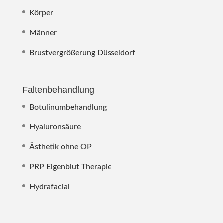
Körper
Männer
Brustvergrößerung Düsseldorf
Faltenbehandlung
Botulinumbehandlung
Hyaluronsäure
Ästhetik ohne OP
PRP Eigenblut Therapie
Hydrafacial