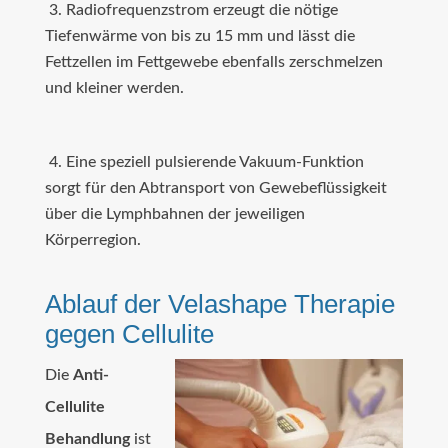
3. Radiofrequenzstrom erzeugt die nötige
Tiefenwärme von bis zu 15 mm und lässt die
Fettzellen im Fettgewebe ebenfalls zerschmelzen
und kleiner werden.
4. Eine speziell pulsierende Vakuum-Funktion
sorgt für den Abtransport von Gewebeflüssigkeit
über die Lymphbahnen der jeweiligen
Körperregion.
Ablauf der Velashape Therapie
gegen Cellulite
Die
Anti-
Cellulite
Behandlung
ist