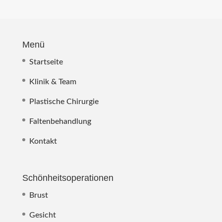
Menü
Startseite
Klinik & Team
Plastische Chirurgie
Faltenbehandlung
Kontakt
Schönheitsoperationen
Brust
Gesicht