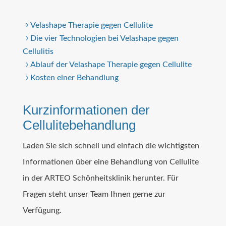
Velashape Therapie gegen Cellulite
Die vier Technologien bei Velashape gegen
Cellulitis
Ablauf der Velashape Therapie gegen Cellulite
Kosten einer Behandlung
Kurzinformationen der
Cellulitebehandlung
Laden Sie sich schnell und einfach die wichtigsten
Informationen über eine Behandlung von Cellulite
in der ARTEO Schönheitsklinik herunter. Für
Fragen steht unser Team Ihnen gerne zur
Verfügung.