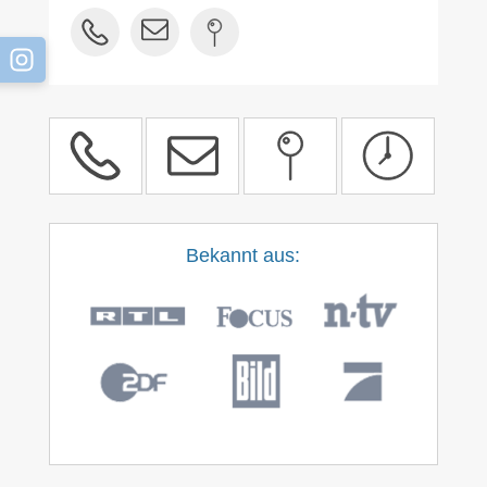
Bekannt aus: