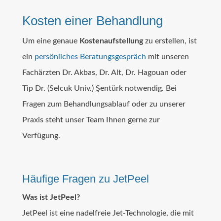
Kosten einer Behandlung
Um eine genaue
Kostenaufstellung
zu erstellen, ist
ein
persönliches Beratungsgespräch
mit unseren
Fachärzten Dr. Akbas, Dr. Alt, Dr. Hagouan oder
Tip Dr. (Selcuk Univ.) Şentürk notwendig. Bei
Fragen zum Behandlungsablauf oder zu unserer
Praxis steht unser Team Ihnen gerne zur
Verfügung.
Häufige Fragen zu JetPeel
Was ist JetPeel?
JetPeel ist eine nadelfreie Jet-Technologie, die mit