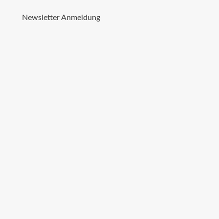
Newsletter Anmeldung