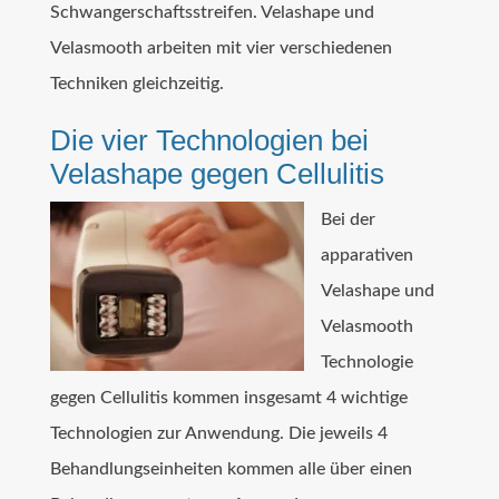
Schwangerschaftsstreifen. Velashape und
Velasmooth arbeiten mit vier verschiedenen
Techniken gleichzeitig.
Die vier Technologien bei
Velashape gegen Cellulitis
Bei der
apparativen
Velashape und
Velasmooth
Technologie
gegen Cellulitis kommen insgesamt 4 wichtige
Technologien zur Anwendung. Die jeweils 4
Behandlungseinheiten kommen alle über einen