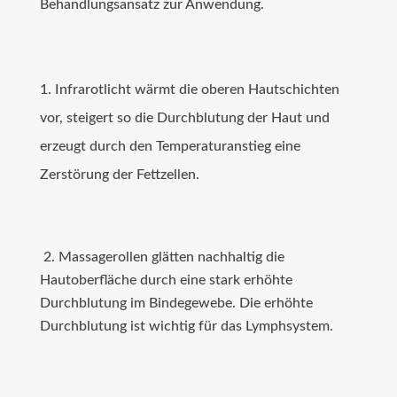
Behandlungsansatz zur Anwendung.
1. Infrarotlicht wärmt die oberen Hautschichten
vor, steigert so die Durchblutung der Haut und
erzeugt durch den Temperaturanstieg eine
Zerstörung der Fettzellen.
2. Massagerollen glätten nachhaltig die
Hautoberfläche durch eine stark erhöhte
Durchblutung im Bindegewebe. Die erhöhte
Durchblutung ist wichtig für das Lymphsystem.