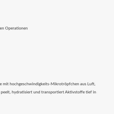
hen Operationen
 die mit hochgeschwindigkeits-Mikrotröpfchen aus Luft,
peelt, hydratisiert und transportiert Aktivstoffe tief in