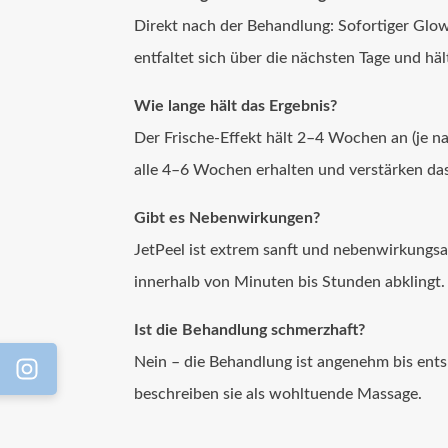
Direkt nach der Behandlung: Sofortiger Glow, 
entfaltet sich über die nächsten Tage und hä
Wie lange hält das Ergebnis?
Der Frische-Effekt hält 2–4 Wochen an (je n
alle 4–6 Wochen erhalten und verstärken das 
Gibt es Nebenwirkungen?
JetPeel ist extrem sanft und nebenwirkungsa
innerhalb von Minuten bis Stunden abklingt
Ist die Behandlung schmerzhaft?
Nein – die Behandlung ist angenehm bis ent
beschreiben sie als wohltuende Massage.