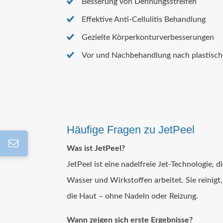
Besserung von Dehnungsstreifen
Effektive Anti-Cellulitis Behandlung
Gezielte Körperkonturverbesserungen
Vor und Nachbehandlung nach plastisc
Häufige Fragen zu JetPeel
Was ist JetPeel?
JetPeel ist eine nadelfreie Jet-Technologie,
Wasser und Wirkstoffen arbeitet. Sie reinigt, 
die Haut – ohne Nadeln oder Reizung.
Wann zeigen sich erste Ergebnisse?