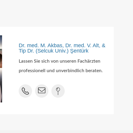
Dr. med. M. Akbas, Dr. med. V. Alt, &
Tip Dr. (Selcuk Univ.) Şentürk
Lassen Sie sich von unseren Fachärzten
professionell und unverbindlich beraten.