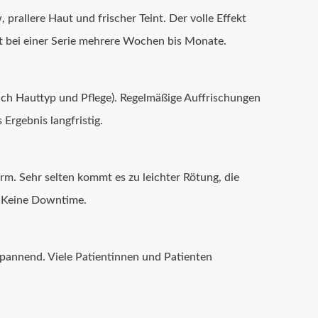
prallere Haut und frischer Teint. Der volle Effekt
lt bei einer Serie mehrere Wochen bis Monate.
ach Hauttyp und Pflege). Regelmäßige Auffrischungen
Ergebnis langfristig.
rm. Sehr selten kommt es zu leichter Rötung, die
. Keine Downtime.
spannend. Viele Patientinnen und Patienten