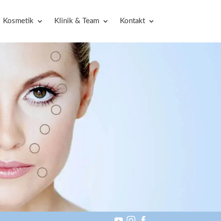
Kosmetik
Klinik & Team
Kontakt