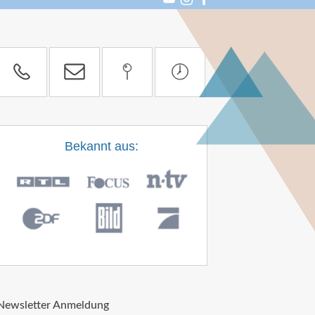
Bekannt aus:
Newsletter Anmeldung