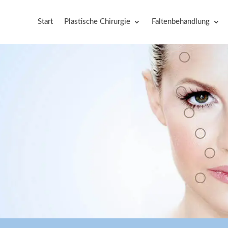
Start
Plastische Chirurgie
Faltenbehandlung