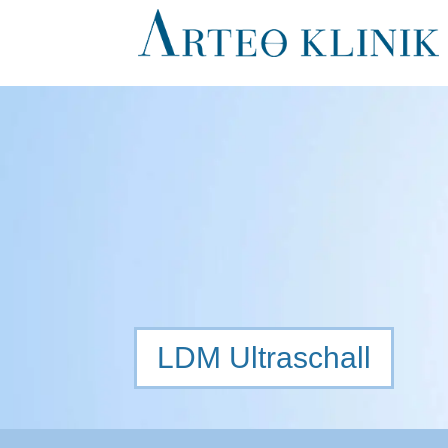
LDM Ultraschall