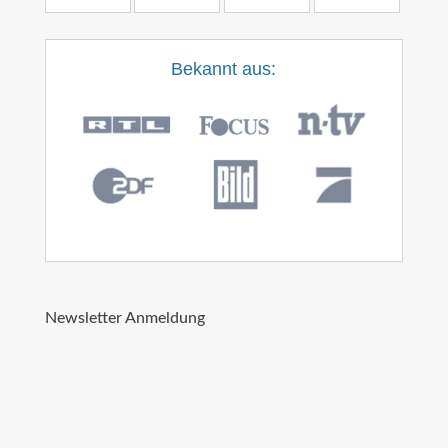
Bekannt aus:
Newsletter Anmeldung