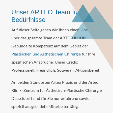
Unser ARTEO Team für Ihre
Bedürfnisse
Auf dieser Seite geben wir Ihnen einen Überblick
über das gesamte Team der ARTEO KLINIK.
Gebündelte Kompetenz auf dem Gebiet der
Plastischen und Ästhetischen Chirurgie
für Ihre
spezifischen Ansprüche. Unser Credo:
Professionell. Freundlich. Souverän. Aktionsbereit.
An beiden Standorten Arteo Praxis und der Arteo
Klinik (Zentrum für Ästhetisch-Plastische Chirurgie
Düsseldorf) sind für Sie nur erfahrene sowie
speziell ausgebildete Mitarbeiter tätig.