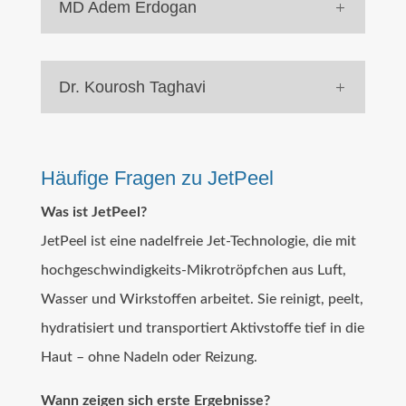
MD Adem Erdogan
Dr. Kourosh Taghavi
Häufige Fragen zu JetPeel
Was ist JetPeel?
JetPeel ist eine nadelfreie Jet-Technologie, die mit
hochgeschwindigkeits-Mikrotröpfchen aus Luft,
Wasser und Wirkstoffen arbeitet. Sie reinigt, peelt,
hydratisiert und transportiert Aktivstoffe tief in die
Haut – ohne Nadeln oder Reizung.
Wann zeigen sich erste Ergebnisse?