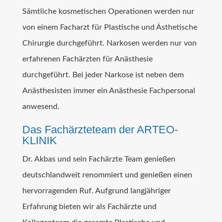
Sämtliche kosmetischen Operationen werden nur
von einem Facharzt für Plastische und Ästhetische
Chirurgie durchgeführt. Narkosen werden nur von
erfahrenen Fachärzten für Anästhesie
durchgeführt. Bei jeder Narkose ist neben dem
Anästhesisten immer ein Anästhesie Fachpersonal
anwesend.
Das Fachärzteteam der ARTEO-
KLINIK
Dr. Akbas und sein Fachärzte Team genießen
deutschlandweit renommiert und genießen einen
hervorragenden Ruf. Aufgrund langjähriger
Erfahrung bieten wir als Fachärzte und