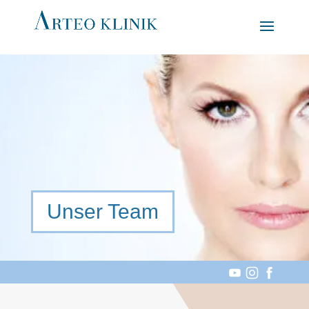
Unser Team