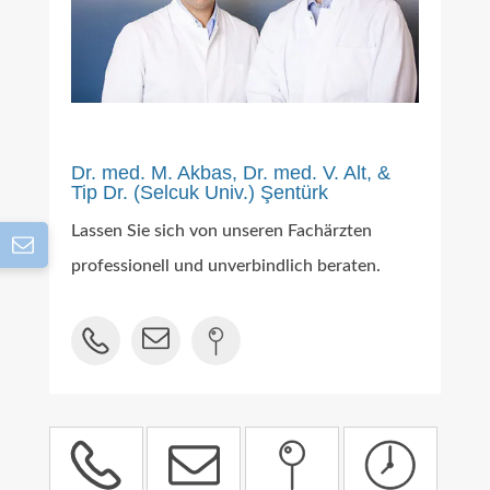
Dr. med. M. Akbas, Dr. med. V. Alt, &
Tip Dr. (Selcuk Univ.) Şentürk
Lassen Sie sich von unseren Fachärzten
professionell und unverbindlich beraten.