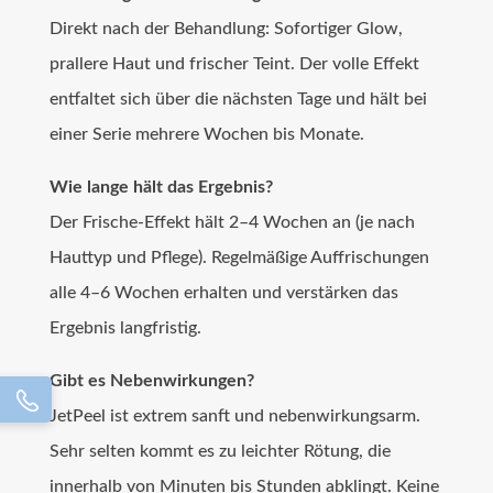
Direkt nach der Behandlung: Sofortiger Glow,
prallere Haut und frischer Teint. Der volle Effekt
entfaltet sich über die nächsten Tage und hält bei
einer Serie mehrere Wochen bis Monate.
Wie lange hält das Ergebnis?
Der Frische-Effekt hält 2–4 Wochen an (je nach
Hauttyp und Pflege). Regelmäßige Auffrischungen
alle 4–6 Wochen erhalten und verstärken das
Ergebnis langfristig.
Gibt es Nebenwirkungen?
JetPeel ist extrem sanft und nebenwirkungsarm.
Sehr selten kommt es zu leichter Rötung, die
innerhalb von Minuten bis Stunden abklingt. Keine