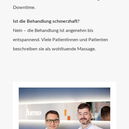
Downtime.
Ist die Behandlung schmerzhaft?
Nein – die Behandlung ist angenehm bis
entspannend. Viele Patientinnen und Patienten
beschreiben sie als wohltuende Massage.