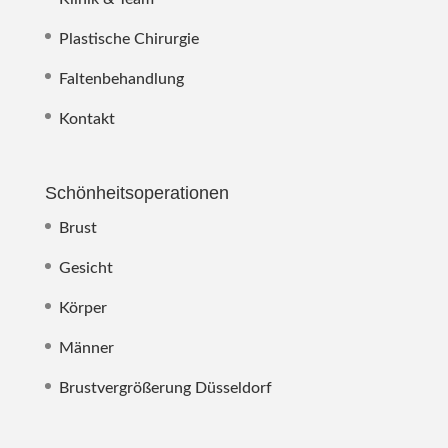
Plastische Chirurgie
Faltenbehandlung
Kontakt
Schönheitsoperationen
Brust
Gesicht
Körper
Männer
Brustvergrößerung Düsseldorf