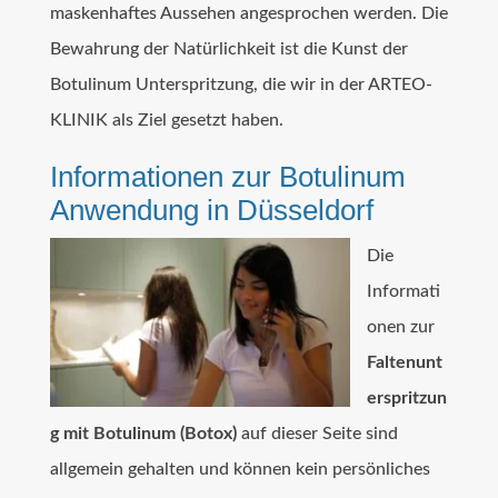
maskenhaftes Aussehen angesprochen werden. Die
Bewahrung der Natürlichkeit ist die Kunst der
Botulinum Unterspritzung, die wir in der ARTEO-
KLINIK als Ziel gesetzt haben.
Informationen zur Botulinum
Anwendung in Düsseldorf
Die
Informati
onen zur
Faltenunt
erspritzun
g mit Botulinum (Botox)
auf dieser Seite sind
allgemein gehalten und können kein persönliches