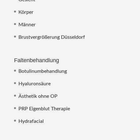
Körper
Männer
Brustvergrößerung Düsseldorf
Faltenbehandlung
Botulinumbehandlung
Hyaluronsäure
Ästhetik ohne OP
PRP Eigenblut Therapie
Hydrafacial