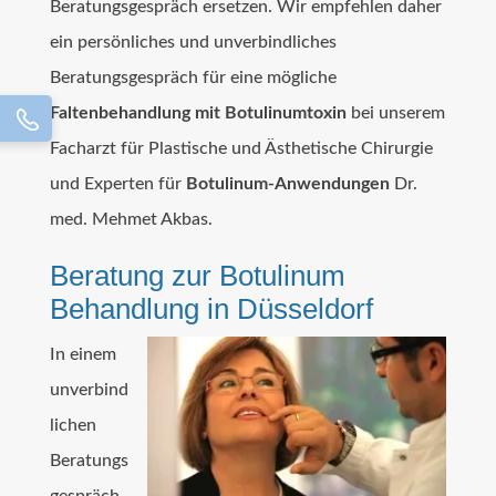
Beratungsgespräch ersetzen. Wir empfehlen daher
ein persönliches und unverbindliches
Beratungsgespräch für eine mögliche
Faltenbehandlung mit Botulinumtoxin
bei unserem
Facharzt für Plastische und Ästhetische Chirurgie
und Experten für
Botulinum-Anwendungen
Dr.
med. Mehmet Akbas.
Beratung zur Botulinum
Behandlung in Düsseldorf
In einem
unverbind
lichen
Beratungs
gespräch