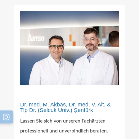
Dr. med. M. Akbas, Dr. med. V. Alt, &
Tip Dr. (Selcuk Univ.) Şentürk
Lassen Sie sich von unseren Fachärzten
professionell und unverbindlich beraten.