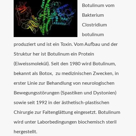
Botulinum vom
Bakterium
Clostridium
botulinum
produziert und ist ein Toxin. Vom Aufbau und der
Struktur her ist Botulinum ein Protein
(Eiweissmolekül). Seit den 1980 wird Botulinum,
bekannt als Botox, zu medizinischen Zwecken, in
erster Linie zur Behandlung von neurologischen
Bewegungsstörungen (Spastiken und Dystonien)
sowie seit 1992 in der ästhetisch-plastischen
Chirurgie zur Faltenglättung eingesetzt. Botulinum
wird unter Laborbedingungen biochemisch steril
hergestellt.