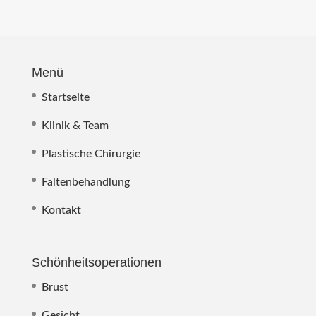
Menü
Startseite
Klinik & Team
Plastische Chirurgie
Faltenbehandlung
Kontakt
Schönheitsoperationen
Brust
Gesicht