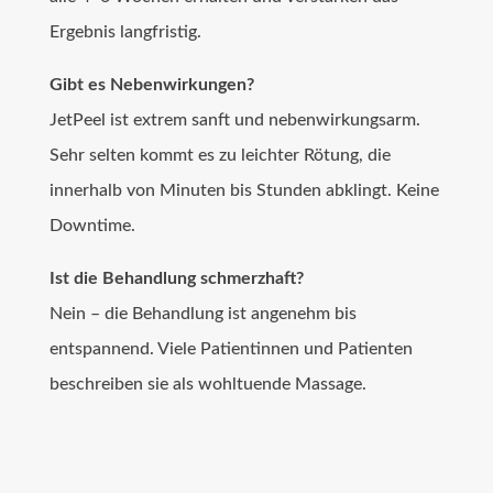
Ergebnis langfristig.
Gibt es Nebenwirkungen?
JetPeel ist extrem sanft und nebenwirkungsarm.
Sehr selten kommt es zu leichter Rötung, die
innerhalb von Minuten bis Stunden abklingt. Keine
Downtime.
Ist die Behandlung schmerzhaft?
Nein – die Behandlung ist angenehm bis
entspannend. Viele Patientinnen und Patienten
beschreiben sie als wohltuende Massage.