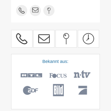
Bekannt aus: