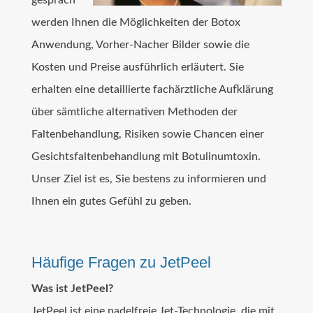
werden Ihnen die Möglichkeiten der Botox
Anwendung, Vorher-Nacher Bilder sowie die
Kosten und Preise ausführlich erläutert. Sie
erhalten eine detaillierte fachärztliche Aufklärung
über sämtliche alternativen Methoden der
Faltenbehandlung, Risiken sowie Chancen einer
Gesichtsfaltenbehandlung mit Botulinumtoxin.
Unser Ziel ist es, Sie bestens zu informieren und
Ihnen ein gutes Gefühl zu geben.
Häufige Fragen zu JetPeel
Was ist JetPeel?
JetPeel ist eine nadelfreie Jet-Technologie, die mit