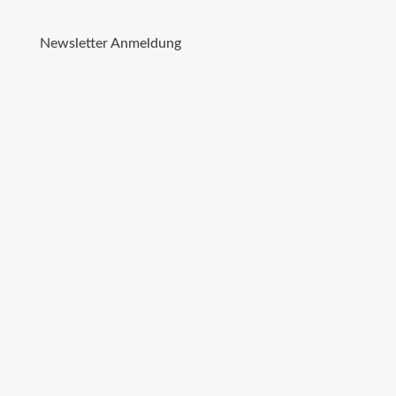
Newsletter Anmeldung